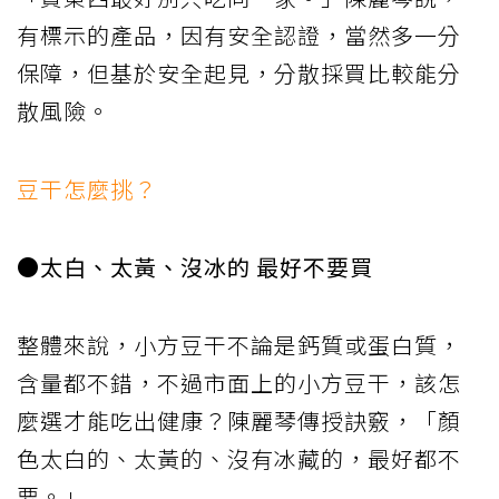
有標示的產品，因有安全認證，當然多一分
保障，但基於安全起見，分散採買比較能分
散風險。
豆干怎麼挑？
●太白、太黃、沒冰的 最好不要買
整體來說，小方豆干不論是鈣質或蛋白質，
含量都不錯，不過市面上的小方豆干，該怎
麼選才能吃出健康？陳麗琴傳授訣竅，「顏
色太白的、太黃的、沒有冰藏的，最好都不
要。」