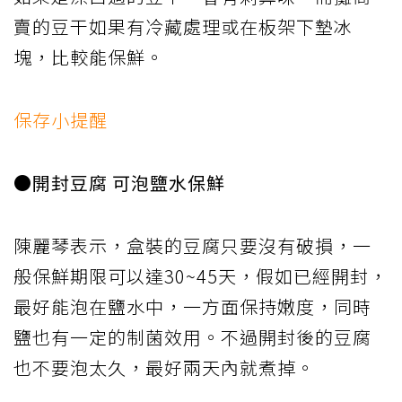
賣的豆干如果有冷藏處理或在板架下墊冰
塊，比較能保鮮。
保存小提醒
●開封豆腐 可泡鹽水保鮮
陳麗琴表示，盒裝的豆腐只要沒有破損，一
般保鮮期限可以達30~45天，假如已經開封，
最好能泡在鹽水中，一方面保持嫩度，同時
鹽也有一定的制菌效用。不過開封後的豆腐
也不要泡太久，最好兩天內就煮掉。