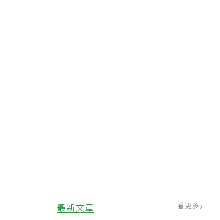
看更多
最新文章