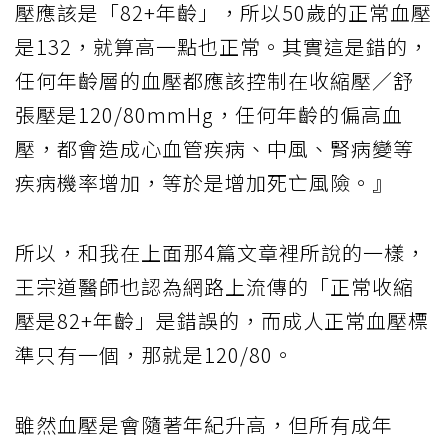
壓應該是「82+年齡」，所以50歲的正常血壓
是132，就算高一點也正常。其實這是錯的，
任何年齡層的血壓都應該控制在收縮壓／舒
張壓是120/80mmHg，任何年齡的偏高血
壓，都會造成心血管疾病、中風、腎病變等
疾病機率增加，等於是增加死亡風險。』
所以，和我在上面那4篇文章裡所說的一樣，
王宗道醫師也認為網路上流傳的「正常收縮
壓是82+年齡」是錯誤的，而成人正常血壓標
準只有一個，那就是120/80。
雖然血壓是會隨著年紀升高，但所有成年