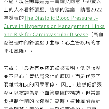
不過，現在總算是有一篇論文同意「60歲以
上的人不看舒張壓」這樣的建議。請看2022
年發表的
The Diastolic Blood Pressure J-
Curve in Hypertension Management: Links
and Risk for Cardiovascular Disease
（高血
壓管理中的舒張壓 J 曲線：心血管疾病的關
聯和風險）。
它說：「最近有足夠的證據表明，低舒張壓
並不是心血管結局惡化的原因，而是代表了
混雜或相反的因果關係。 因此，雖然低舒張
壓可以被認為是心血管風險的標誌，但當需
要控制伴隨的收縮壓升高時，這種風險預計