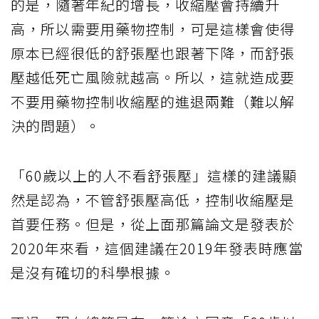
的是，隨著年紀的增長，收縮壓會持續升
高，所以需要用藥物控制，可是這樣會使得
原本已經很低的舒張壓也跟著下降，而舒張
壓越低死亡風險就越高。所以，這就造成要
不要用藥物控制收縮壓的進退兩難（難以解
決的問題）。
「60歲以上的人不看舒張壓」這樣的建議顯
然是認為，不管舒張壓高低，控制收縮壓是
首要任務。但是，從上面那篇論文是發表於
2020年來看，這個建議在2019年發表時應當
是沒有確切的科學根據。