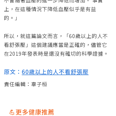
不會隨著血壓的進一步降低而增加。 事實
上，在這種情況下降低血壓似乎是有益
的。」
所以，就這篇論文而言，「60歲以上的人不
看舒張壓」這個建議應當是正確的，儘管它
在2019年發表時是還沒有確切的科學證據。
原文：
60歲以上的人不看舒張壓
責任編輯：辜子桓
💪更多健康推薦