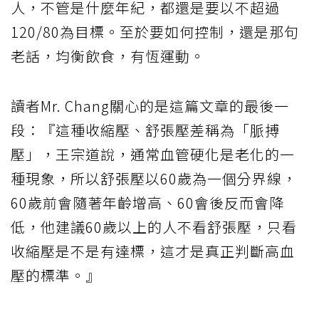
人，不管是什麼年紀，都還是要以不超過
120/80為目標。至於要如何控制，還是那句
老話，均衡飲食，有恆運動。
讀者Mr. Chang關心的是這篇文章的最後一
段：『這種收縮壓、舒張壓差稱為「脈搏
壓」，王宗道說，通常血管硬化是老化的一
種現象，所以舒張壓以60歲為一個分界線，
60歲前會隨著年齡增高、60會後反而會降
低，他建議60歲以上的人不看舒張壓，只看
收縮壓是不是有達標，這才是真正判斷高血
壓的標準。』