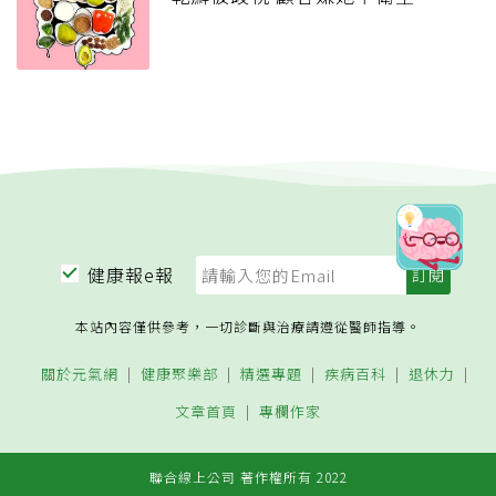
健康報e報
本站內容僅供參考，一切診斷與治療請遵從醫師指導。
關於元氣網
健康聚樂部
精選專題
疾病百科
退休力
文章首頁
專欄作家
聯合線上公司 著作權所有 2022