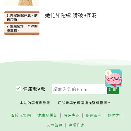
她忙如陀螺 嘴破9個洞
健康報e報
本站內容僅供參考，一切診斷與治療請遵從醫師指導。
關於元氣網
健康聚樂部
精選專題
疾病百科
退休力
文章首頁
專欄作家