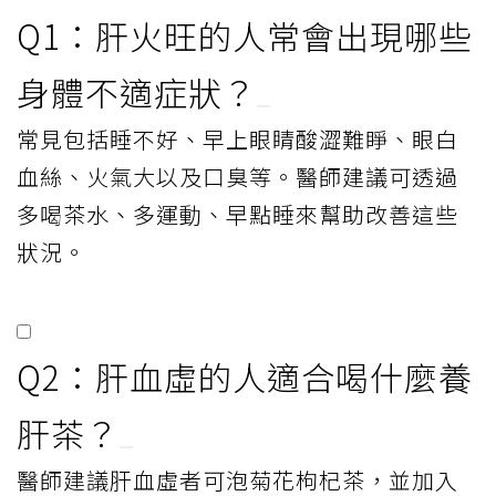
Q1：肝火旺的人常會出現哪些
身體不適症狀？
常見包括睡不好、早上眼睛酸澀難睜、眼白
血絲、火氣大以及口臭等。醫師建議可透過
多喝茶水、多運動、早點睡來幫助改善這些
狀況。
Q2：肝血虛的人適合喝什麼養
肝茶？
醫師建議肝血虛者可泡菊花枸杞茶，並加入