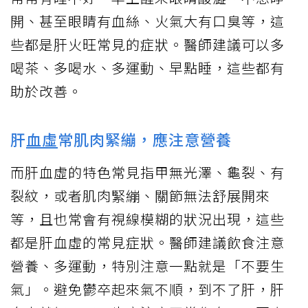
開、甚至眼睛有血絲、火氣大有口臭等，這
些都是肝火旺常見的症狀。醫師建議可以多
喝茶、多喝水、多運動、早點睡，這些都有
助於改善。
肝
血虛
常肌肉緊繃，應注意營養
而肝血虛的特色常見指甲無光澤、龜裂、有
裂紋，或者肌肉緊繃、關節無法舒展開來
等，且也常會有視線模糊的狀況出現，這些
都是肝血虛的常見症狀。醫師建議飲食注意
營養、多運動，特別注意一點就是「不要生
氣」。避免鬱卒起來氣不順，到不了肝，肝