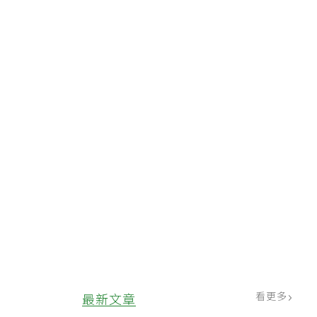
看更多
最新文章