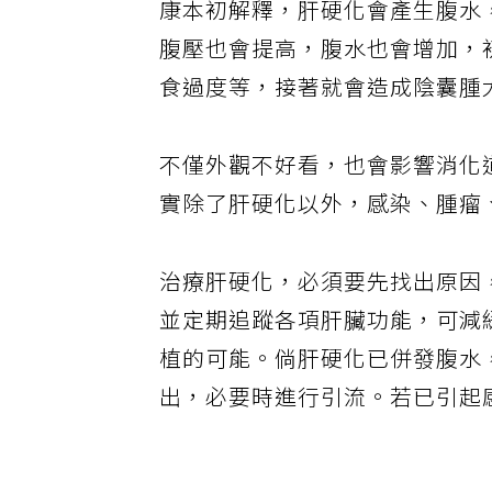
康本初解釋，肝硬化會產生腹水
腹壓也會提高，腹水也會增加，
食過度等，接著就會造成陰囊腫
不僅外觀不好看，也會影響消化
實除了肝硬化以外，感染、腫瘤
治療肝硬化，必須要先找出原因
並定期追蹤各項肝臟功能，可減
植的可能。倘肝硬化已併發腹水
出，必要時進行引流。若已引起