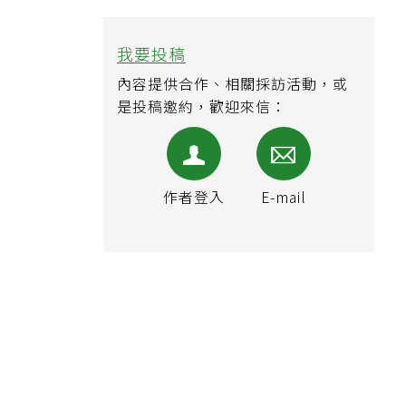
我要投稿
內容提供合作、相關採訪活動，或
是投稿邀約，歡迎來信：
作者登入
E-mail