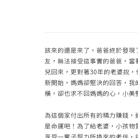
該來的還是來了，爸爸終於發現
友，無法接受這事實的爸爸，當
兒回來，更對著30年的老婆說
新開始，媽媽卻堅決的回答，我
橫，卻也求不回媽媽的心，小美
為這個家付出所有的精力賺錢，
是命運吧！為了給老婆，小孩物