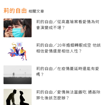
莉的自由
相關文章
莉的自由／從高嘉瑜案看愛情為何
會演變成不堪？
莉的自由／20年婚姻轉眼成空 他該
相信愛情還是相信人性？
莉的自由／在疫情蔓延時還能有愛
嗎？
莉的自由／愛情無法當飯吃 通姦除
罪化後該怎麼辦？