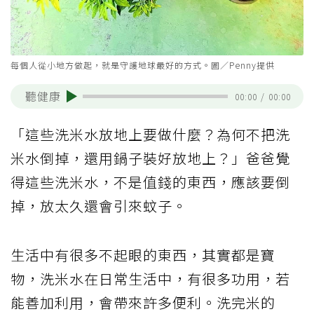
每個人從小地方做起，就是守護地球最好的方式。圖／Penny提供
聽健康
00:00
/
00:00
「這些洗米水放地上要做什麼？為何不把洗
米水倒掉，還用鍋子裝好放地上？」爸爸覺
得這些洗米水，不是值錢的東西，應該要倒
掉，放太久還會引來蚊子。
生活中有很多不起眼的東西，其實都是寶
物，洗米水在日常生活中，有很多功用，若
能善加利用，會帶來許多便利。洗完米的