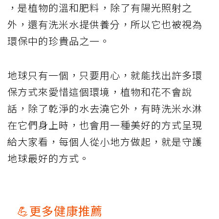
，是植物的溫和肥料，除了有陽光照射之
外，還有洗米水提供養分，所以它也被視為
環保中的珍貴品之一。
地球只有一個，只要用心，就能找出許多環
保方式來愛惜這個環境，植物和花不會說
話，除了乾淨的水去澆它外，有時洗米水淋
在它們身上時，也會用一種美好的方式呈現
給大家看，每個人從小地方做起，就是守護
地球最好的方式。
💪更多健康推薦