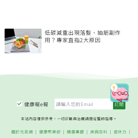
低碳減重出現落髮、抽筋副作
用？專家直指2大原因
健康報e報
本站內容僅供參考，一切診斷與治療請遵從醫師指導。
關於元氣網
健康聚樂部
精選專題
疾病百科
退休力