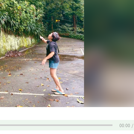
00:00