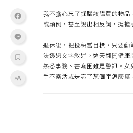
我不擔心忘了採購該購買的物品
或顛倒，甚至說出相反詞，挺擔
退休後，把投稿當目標，只要動
法透過文字敘述。這天翻開健康
熟悉事務、書寫困難是警訊。女
手不靈活或是忘了某個字怎麼寫