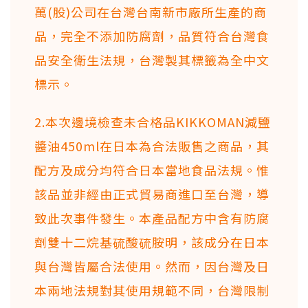
萬(股)公司在台灣台南新市廠所生產的商
品，完全不添加防腐劑，品質符合台灣食
品安全衛生法規，台灣製其標籤為全中文
標示。
2.本次邊境檢查未合格品KIKKOMAN減鹽
醬油450ml在日本為合法販售之商品，其
配方及成分均符合日本當地食品法規。惟
該品並非經由正式貿易商進口至台灣，導
致此次事件發生。本產品配方中含有防腐
劑雙十二烷基硫酸硫胺明，該成分在日本
與台灣皆屬合法使用。然而，因台灣及日
本兩地法規對其使用規範不同，台灣限制