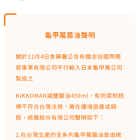
龜甲萬醬油聲明
關於11月4日食藥署公告有關忠信國際開
發事業有限公司平行輸入日本龜甲萬公司
製造之
KIKKOMAN減鹽醬油450ml，有防腐劑超
標不符合台灣法規，需在邊境退運或銷
毀，統萬股份有限公司聲明如下：
1.在台灣生產的全系列龜甲萬醬油是由統