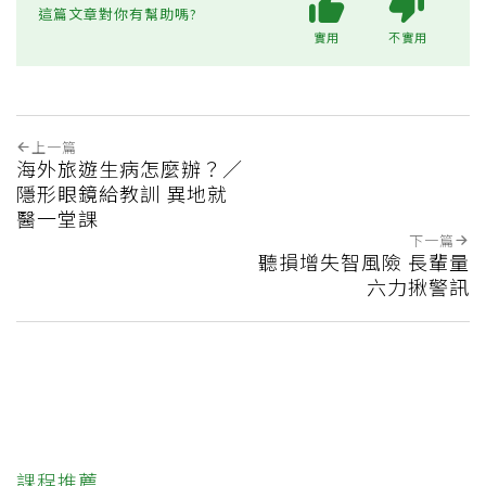
這篇文章對你有幫助嗎?
實用
不實用
上一篇
海外旅遊生病怎麼辦？／
隱形眼鏡給教訓 異地就
醫一堂課
下一篇
聽損增失智風險 長輩量
六力揪警訊
課程推薦