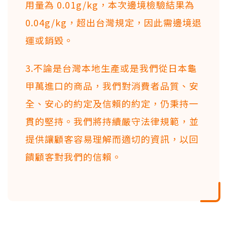
用量為 0.01g/kg，本次邊境檢驗結果為
0.04g/kg，超出台灣規定，因此需邊境退
運或銷毀。
3.不論是台灣本地生產或是我們從日本龜
甲萬進口的商品，我們對消費者品質、安
全、安心的約定及信賴的約定，仍秉持一
貫的堅持。我們將持續嚴守法律規範，並
提供讓顧客容易理解而適切的資訊，以回
饋顧客對我們的信賴。