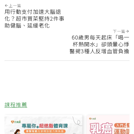
上一篇
用行動支付加速大腦退
化？超市買菜堅持2件事
助健腦、延緩老化
下一篇
60歲男每天起床「喝一
杯熱開水」卻頭暈心悸
醫揭3種人反增血管負擔
課程推薦