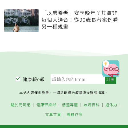
「以房養老」安享晚年？其實非
每個人適合！從90歲長者案例看
另一種規畫
健康報e報
本站內容僅供參考，一切診斷與治療請遵從醫師指導。
關於元氣網
健康聚樂部
精選專題
疾病百科
退休力
文章首頁
專欄作家