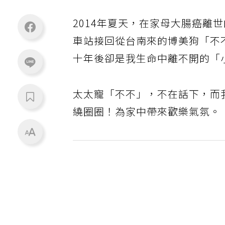
2014年夏天，在家母大腸癌離
車站接回從台南來的博美狗「不
十年後卻是我生命中離不開的「
太太寵「不不」，不在話下，而
繞圈圈！為家中帶來歡樂氣氛。