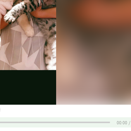
供
00:00