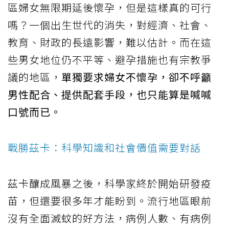
區婦女無限期延後懷孕，但是這樣真的可行
嗎？一個出生世代的消失，對經濟、社會、
教育、財政的長遠影響，難以估計。而在這
些男女地位仍不平等、避孕措施也有宗教爭
議的地區，
單獨要求婦女不懷孕，卻不呼籲
男性配合、提供配套手段，也只能算是喊喊
口號而已。
戰勝茲卡：科學知識和社會價值需要對話
茲卡釀成風暴之後，科學家終於開始研發疫
苗，但還要很多年才能盼到。流行地區眼前
沒有全面滅蚊的好方法，病例人數、有病例