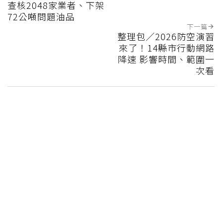
查核2048家業者、下架
72公噸問題油品
下一篇
整理包／2026防空演習
來了！14縣市行動網路
降速 影響時間、範圍一
次看