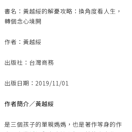
書名：黃越綏的解憂攻略：換角度看人生，
轉個念心境開
作者：黃越綏
出版社：台灣商務
出版日期：2019/11/01
作者簡介／黃越綏
是三個孩子的單親媽媽，也是著作等身的作