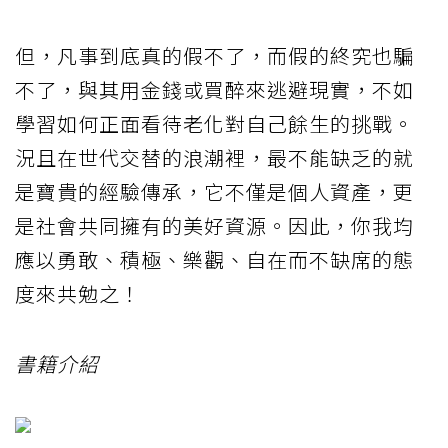
但，凡事到底真的假不了，而假的終究也騙
不了，與其用金錢或買醉來逃避現實，不如
學習如何正面看待老化對自己餘生的挑戰。
況且在世代交替的浪潮裡，最不能缺乏的就
是寶貴的經驗傳承，它不僅是個人資產，更
是社會共同擁有的美好資源。因此，你我均
應以勇敢、積極、樂觀、自在而不缺席的態
度來共勉之！
書籍介紹