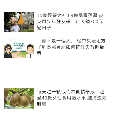
15歲經營之神3.9億暴富落幕 麥
克風少年蘇友謙：每天領700元
過日子
「你不是一個人」 從中央及地方
了解長照資源如何撐住失智照顧
者
每天吃一顆取代昂貴精華液！超
過40歲女性食用這水果 維持透亮
肌膚