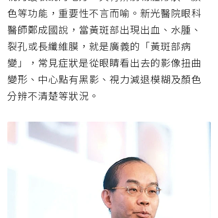
色等功能，重要性不言而喻。新光醫院眼科
醫師鄭成國說，當黃斑部出現出血、水腫、
裂孔或長纖維膜，就是廣義的「黃斑部病
變」，常見症狀是從眼睛看出去的影像扭曲
變形、中心點有黑影、視力減退模糊及顏色
分辨不清楚等狀況。