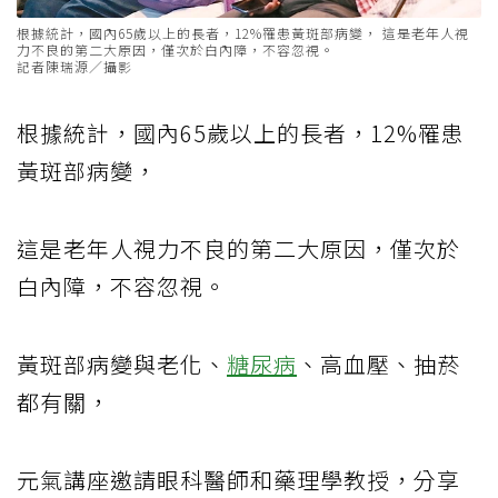
根據統計，國內65歲以上的長者，12%罹患黃斑部病變， 這是老年人視
力不良的第二大原因，僅次於白內障，不容忽視。
記者陳瑞源／攝影
根據統計，國內65歲以上的長者，12%罹患
黃斑部病變，
這是老年人視力不良的第二大原因，僅次於
白內障，不容忽視。
黃斑部病變與老化、
糖尿病
、高血壓、抽菸
都有關，
元氣講座邀請眼科醫師和藥理學教授，分享