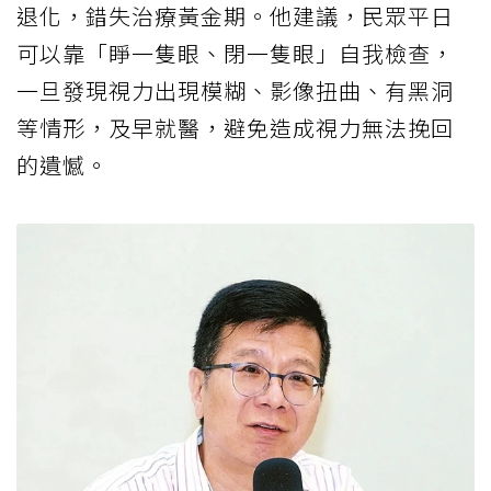
退化，錯失治療黃金期。他建議，民眾平日
可以靠「睜一隻眼、閉一隻眼」自我檢查，
一旦發現視力出現模糊、影像扭曲、有黑洞
等情形，及早就醫，避免造成視力無法挽回
的遺憾。