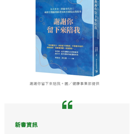
謝謝你留下來陪我。圖／健康事業部提供
新書資訊