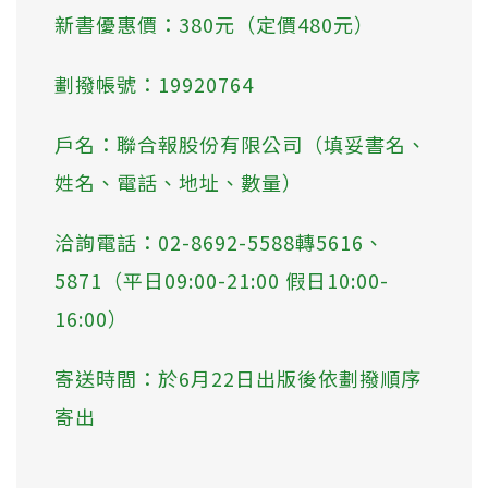
新書優惠價：380元（定價480元）
劃撥帳號：19920764
戶名：聯合報股份有限公司（填妥書名、
姓名、電話、地址、數量）
洽詢電話：02-8692-5588轉5616、
5871（平日09:00-21:00 假日10:00-
16:00）
寄送時間：於6月22日出版後依劃撥順序
寄出