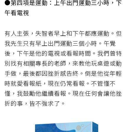
●第四項是運動：上午出門運動三小時，下
午看電視
有人主張，失智者早上和下午都應運動。但
我先生只有早上出門運動三個小時。午覺
後，下午是他的電視或看報時間。我們曾特
別找有相關專長的老師，來教他玩桌遊或動
手做，最後都因挫折感告終。倒是他從年輕
時就愛看報紙，現在仍常看報。不管懂不
懂，我鼓勵他繼續看報。現在任何會讓他挫
折的事，皆不強求了。