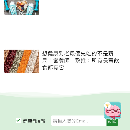
想健康到老最優先吃的不是蔬
果！營養師一致推：所有長壽飲
食都有它
健康報e報