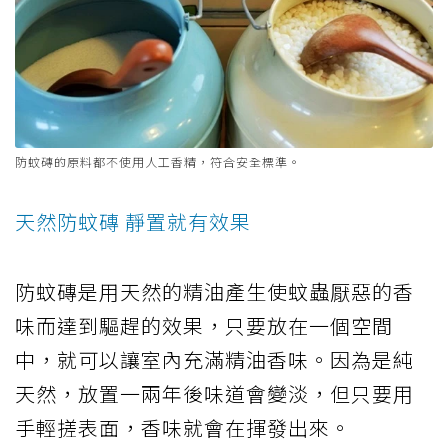
防蚊磚的原料都不使用人工香精，符合安全標準。
天然防蚊磚 靜置就有效果
防蚊磚是用天然的精油產生使蚊蟲厭惡的香
味而達到驅趕的效果，只要放在一個空間
中，就可以讓室內充滿精油香味。因為是純
天然，放置一兩年後味道會變淡，但只要用
手輕搓表面，香味就會在揮發出來。