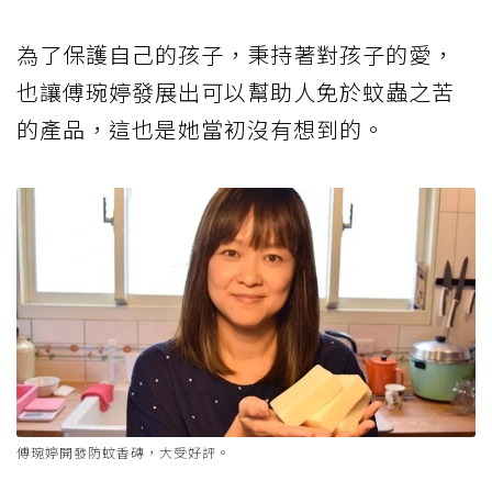
為了保護自己的孩子，秉持著對孩子的愛，
也讓傅琬婷發展出可以幫助人免於蚊蟲之苦
的產品，這也是她當初沒有想到的。
傅琬婷開發防蚊香磚，大受好評。