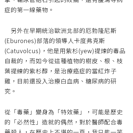
症的第一線藥物。
另外在早期統治歐洲北部的厄勃隆尼斯
(Eburones)部落的領導人卡度弗克斯
(Catuvolcus)，他是用紫杉(yew)提煉的毒品
自裁的，而如今從這種植物的樹皮、根、枝
葉提練的紫杉醇，是治療癌症的當紅炸子
雞，目前還投入治療白血病、糖尿病的研
究。
從「毒藥」變身為「特效藥」，可能是歷史
的「必然性」造就的偶然，對於醫師配合毒
藥殺人，在歷史上不堪的一頁，我只能一笑