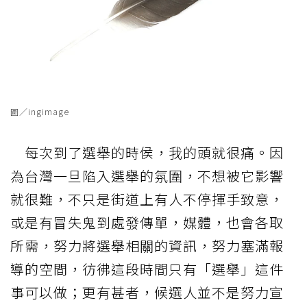
圖／ingimage
每次到了選舉的時侯，我的頭就很痛。因
為台灣一旦陷入選舉的氛圍，不想被它影響
就很難，不只是街道上有人不停揮手致意，
或是有冒失鬼到處發傳單，媒體，也會各取
所需，努力將選舉相關的資訊，努力塞滿報
導的空間，彷彿這段時間只有「選舉」這件
事可以做；更有甚者，候選人並不是努力宣