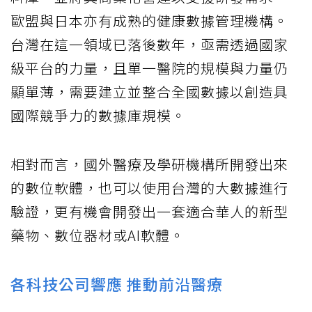
歐盟與日本亦有成熟的健康數據管理機構。
台灣在這一領域已落後數年，亟需透過國家
級平台的力量，且單一醫院的規模與力量仍
顯單薄，需要建立並整合全國數據以創造具
國際競爭力的數據庫規模。
相對而言，國外醫療及學研機構所開發出來
的數位軟體，也可以使用台灣的大數據進行
驗證，更有機會開發出一套適合華人的新型
藥物、數位器材或AI軟體。
各科技公司響應 推動前沿醫療