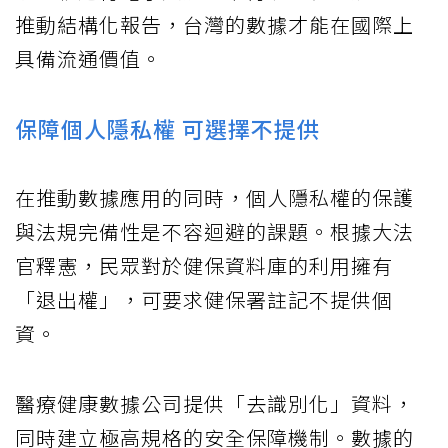
推動結構化報告，台灣的數據才能在國際上
具備流通價值。
保障個人隱私權 可選擇不提供
在推動數據應用的同時，個人隱私權的保護
與法規完備性是不容迴避的課題。根據大法
官釋憲，民眾對於健保資料庫的利用擁有
「退出權」，可要求健保署註記不提供個
資。
醫療健康數據公司提供「去識別化」資料，
同時建立極高規格的安全保障機制。數據的