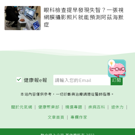
眼科檢查提早發現失智？一張視
網膜攝影照片就能預測阿茲海默
症
健康報e報
本站內容僅供參考，一切診斷與治療請遵從醫師指導。
關於元氣網
健康聚樂部
精選專題
疾病百科
退休力
文章首頁
專欄作家
聯合線上公司 著作權所有 2022