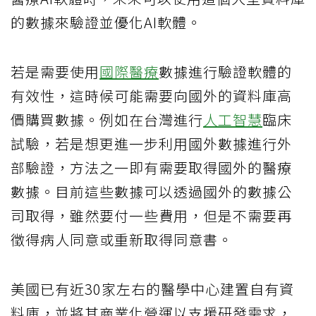
的數據來驗證並優化AI軟體。
若是需要使用
國際醫療
數據進行驗證軟體的
有效性，這時候可能需要向國外的資料庫高
價購買數據。例如在台灣進行
人工智慧
臨床
試驗，若是想更進一步利用國外數據進行外
部驗證，方法之一即有需要取得國外的醫療
數據。目前這些數據可以透過國外的數據公
司取得，雖然要付一些費用，但是不需要再
徵得病人同意或重新取得同意書。
美國已有近30家左右的醫學中心建置自有資
料庫，並將其商業化營運以支援研發需求，