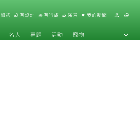
好如初
有設計
有行旅
願景
我的新聞
名人
專題
活動
寵物