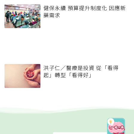
健保永續 預算提升制度化 因應新
藥需求
洪子仁／醫療是投資 從「看得
起」轉型「看得好」