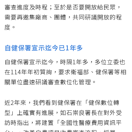
審查進度及時程；至於是否要開放給民眾，
需要再邀集廠商、團體，共同研議開放的程
度。
自健保署宣示迄今已1年多
自健保署宣示迄今，時隔1年多，多位立委也
在114年年初質詢，要求衛福部、健保署等相
關單位盡速研議審查數位化管理。
近2年來，我們看到健保署在「健保數位轉
型」上確實有進展，如石崇良署長在對外受
訪時指出，將建置「全國性醫療費用資訊平