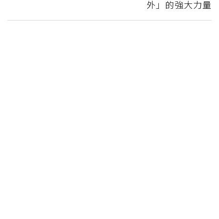
外」的強大力量