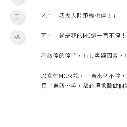
乙：「我去大陸飛機也停！」
丙：「就是我的MC還一直不停
不該停的停了，有其客觀因素，
以女性MC來說，一直來個不停
長了東西…等，都必須求醫做個