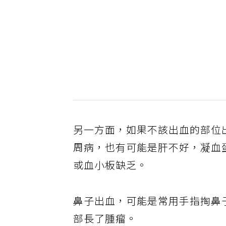
另一方面，如果不該出血的部位
周病，也有可能是肝不好，凝血
或血小板缺乏。
鼻子出血，可能是常用手指掏鼻
部長了腫瘤。