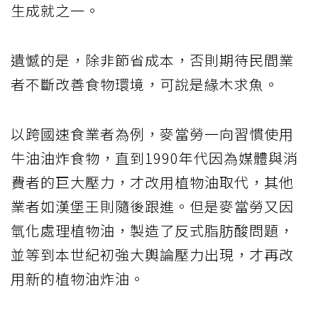
生成就之一。
遺憾的是，除非節省成本，否則期待民間業
者不斷改善食物環境，可說是緣木求魚。
以跨國速食業者為例，麥當勞一向習慣使用
牛油油炸食物，直到1990年代因為媒體與消
費者的巨大壓力，才改用植物油取代，其他
業者如漢堡王則隨後跟進。但是麥當勞又因
氫化處理植物油，製造了反式脂肪酸問題，
並等到本世紀初強大輿論壓力出現，才再改
用新的植物油炸油。