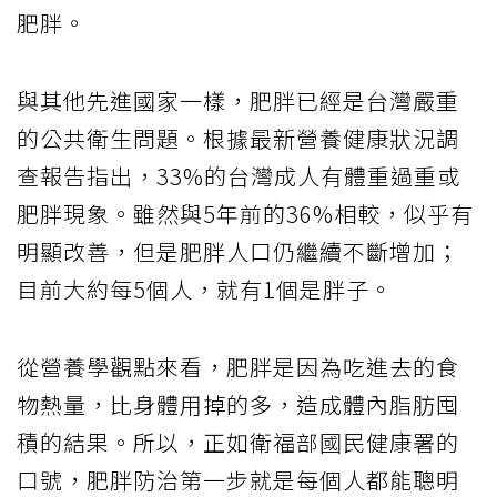
肥胖。
與其他先進國家一樣，肥胖已經是台灣嚴重
的公共衛生問題。根據最新營養健康狀況調
查報告指出，33%的台灣成人有體重過重或
肥胖現象。雖然與5年前的36%相較，似乎有
明顯改善，但是肥胖人口仍繼續不斷增加；
目前大約每5個人，就有1個是胖子。
從營養學觀點來看，肥胖是因為吃進去的食
物熱量，比身體用掉的多，造成體內脂肪囤
積的結果。所以，正如衛福部國民健康署的
口號，肥胖防治第一步就是每個人都能聰明