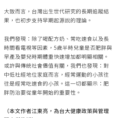
大致而言，台灣出生世代研究的長期追蹤結
果，也初步支持早期起源說的理論。
我們發現：除了喝配方奶、常吃速食以及長
時間看電視等因素，5歲半時兒童是否肥胖與
早產及嬰兒時期體重快速增加都明顯相關。
或許與傳統社會價值有關，我們也發現：對
中低社經地位家庭而言，經常運動的小孩往
往是經常吃速食的小孩。這一切都顯示：肥
胖防治要從童年開始的重要性。
（本文作者江東亮，為台大健康政策與管理