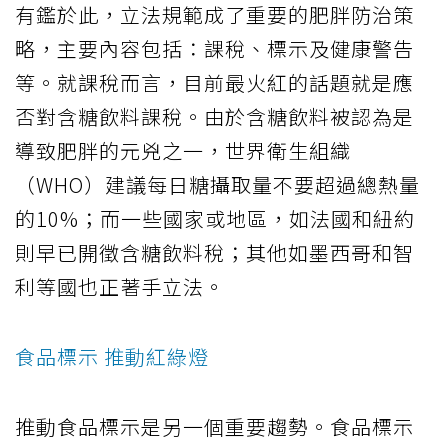
有鑑於此，立法規範成了重要的肥胖防治策
略，主要內容包括：課稅、標示及健康警告
等。就課稅而言，目前最火紅的話題就是應
否對含糖飲料課稅。由於含糖飲料被認為是
導致肥胖的元兇之一，世界衛生組織
（WHO）建議每日糖攝取量不要超過總熱量
的10%；而一些國家或地區，如法國和紐約
則早已開徵含糖飲料稅；其他如墨西哥和智
利等國也正著手立法。
食品標示 推動紅綠燈
推動食品標示是另一個重要趨勢。食品標示