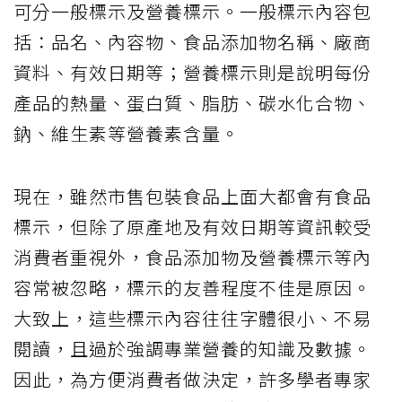
可分一般標示及營養標示。一般標示內容包
括：品名、內容物、食品添加物名稱、廠商
資料、有效日期等；營養標示則是說明每份
產品的熱量、蛋白質、脂肪、碳水化合物、
鈉、維生素等營養素含量。
現在，雖然市售包裝食品上面大都會有食品
標示，但除了原產地及有效日期等資訊較受
消費者重視外，食品添加物及營養標示等內
容常被忽略，標示的友善程度不佳是原因。
大致上，這些標示內容往往字體很小、不易
閱讀，且過於強調專業營養的知識及數據。
因此，為方便消費者做決定，許多學者專家