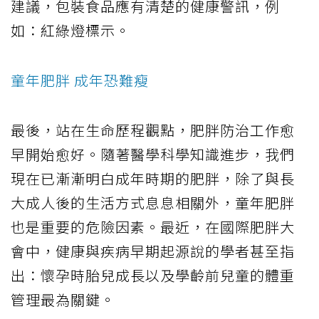
建議，包裝食品應有清楚的健康警訊，例
如：紅綠燈標示。
童年肥胖 成年恐難瘦
最後，站在生命歷程觀點，肥胖防治工作愈
早開始愈好。隨著醫學科學知識進步，我們
現在已漸漸明白成年時期的肥胖，除了與長
大成人後的生活方式息息相關外，童年肥胖
也是重要的危險因素。最近，在國際肥胖大
會中，健康與疾病早期起源說的學者甚至指
出：懷孕時胎兒成長以及學齡前兒童的體重
管理最為關鍵。