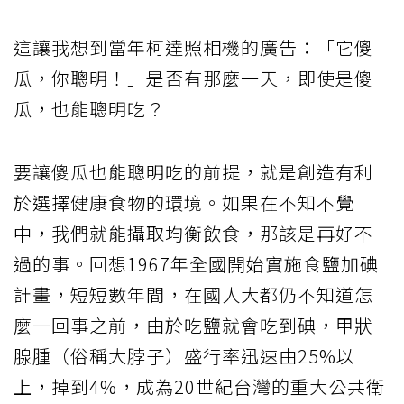
這讓我想到當年柯達照相機的廣告：「它傻
瓜，你聰明！」是否有那麼一天，即使是傻
瓜，也能聰明吃？
要讓傻瓜也能聰明吃的前提，就是創造有利
於選擇健康食物的環境。如果在不知不覺
中，我們就能攝取均衡飲食，那該是再好不
過的事。回想1967年全國開始實施食鹽加碘
計畫，短短數年間，在國人大都仍不知道怎
麼一回事之前，由於吃鹽就會吃到碘，甲狀
腺腫（俗稱大脖子）盛行率迅速由25%以
上，掉到4%，成為20世紀台灣的重大公共衛