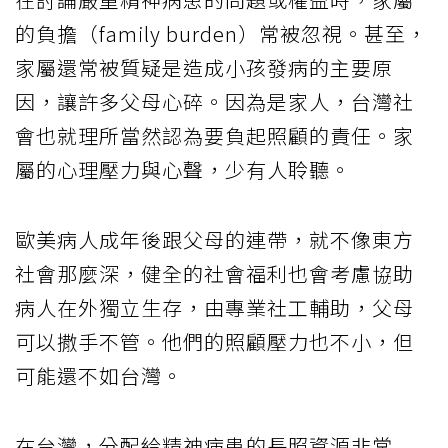
的負擔（family burden）常被忽視。甚至，
家屬還常被質疑是造成小孩發病的主要原
因，讓許多父母心碎。因為是家人，台灣社
會也就理所當然認為要負起照顧的責任。家
屬的心理壓力與心聲，少有人聆聽。
歐美病人成年後跟父母的連帶，就不像東方
社會那麼深，健全的社會福利也會考慮協助
病人在外獨立生存，由專業社工輔助，父母
可以撒手不管。他們的照顧壓力也不小，但
可能還不如台灣。
在台灣，分配給精神病患的長照資源非常