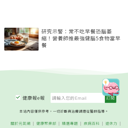
研究示警：常不吃早餐恐腦萎
縮！營養師推最強健腦5食物當早
餐
健康報e報
本站內容僅供參考，一切診斷與治療請遵從醫師指導。
關於元氣網
健康聚樂部
精選專題
疾病百科
退休力