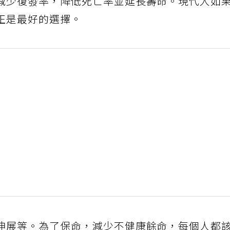
減少復發率，降低死亡率並延長壽命。現代人如
正是最好的選擇。