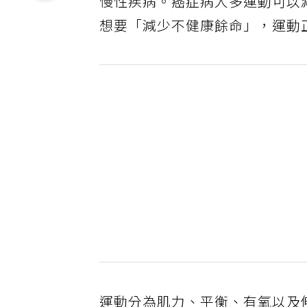
慢性疾病。癌症病人多運動可以
想要「減少不健康餘命」，運動