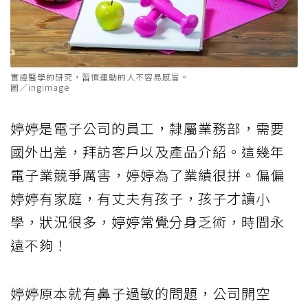
實證醫學的研究，習慣運動的人不容易感冒。
圖／ingimage
婷婷是電子公司的員工，隸屬業務部，需要
國外出差，拜訪客戶以及產品介紹。這幾年
電子業競爭厲害，婷婷為了業績很拼。偏偏
婷婷有家庭，有丈夫有孩子，孩子才讀小
學，狀況很多，婷婷常覺分身乏術，時間永
遠不夠！
婷婷原本就有鼻子過敏的問題，公司開空