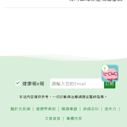
健康報e報
本站內容僅供參考，一切診斷與治療請遵從醫師指導。
關於元氣網
健康聚樂部
精選專題
疾病百科
退休力
文章首頁
專欄作家