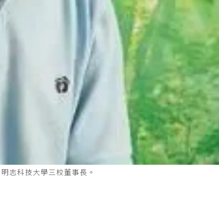
、明志科技大學三校董事長。