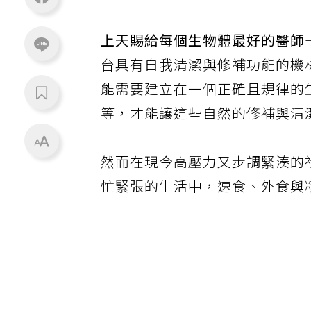
上天賜給每個生物體最好的醫師
台具有自我清潔與修補功能的機
能需要建立在一個正確且規律的
等，才能讓這些自然的修補與清
然而在現今高壓力又步調緊湊的
忙緊張的生活中，速食、外食與