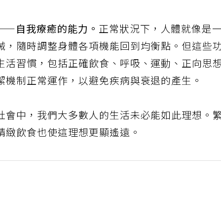
——自我療癒的能力。
正常狀況下，人體就像是
械，隨時調整身體各項機能回到均衡點。但這些
生活習慣，包括正確飲食、呼吸、運動、正向思
潔機制正常運作，以避免疾病與衰退的產生。
社會中，我們大多數人的生活未必能如此理想。
精緻飲食也使這理想更顯遙遠。