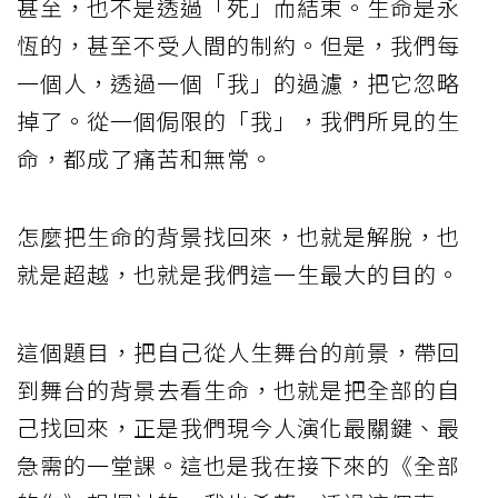
甚至，也不是透過「死」而結束。生命是永
恆的，甚至不受人間的制約。但是，我們每
一個人，透過一個「我」的過濾，把它忽略
掉了。從一個侷限的「我」，我們所見的生
命，都成了痛苦和無常。
怎麼把生命的背景找回來，也就是解脫，也
就是超越，也就是我們這一生最大的目的。
這個題目，把自己從人生舞台的前景，帶回
到舞台的背景去看生命，也就是把全部的自
己找回來，正是我們現今人演化最關鍵、最
急需的一堂課。這也是我在接下來的《全部