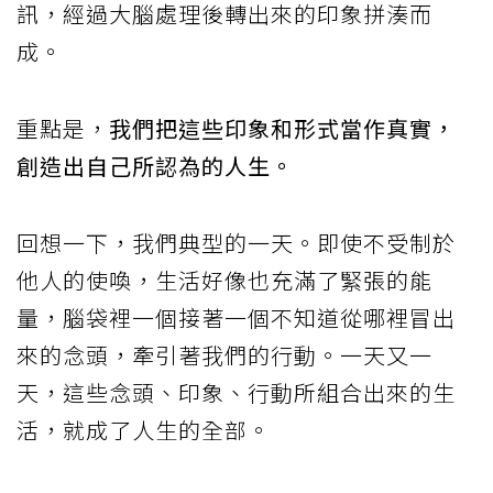
訊，經過大腦處理後轉出來的印象拼湊而
成。
重點是，
我們把這些印象和形式當作真實，
創造出自己所認為的人生。
回想一下，我們典型的一天。即使不受制於
他人的使喚，生活好像也充滿了緊張的能
量，腦袋裡一個接著一個不知道從哪裡冒出
來的念頭，牽引著我們的行動。一天又一
天，這些念頭、印象、行動所組合出來的生
活，就成了人生的全部。