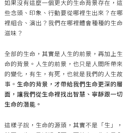
如果沒有這麼一個更大的生命背景存在，這
些念頭、印象、行動要從哪裡生出來？在哪
裡組合、演出？我們在哪裡體會種種的生命
滋味？
全部的生命，其實是人生的前景，再加上生
命的背景。人生的前景，也只是人間所帶來
的變化，有生，有死，也就是我們的人生故
事。
生命的背景，才帶給我們生命更深的層
面，讓我們從生命裡找出智慧、寧靜跟一切
生命的潛能。
這樣子說，生命的源頭，其實不是「生」，