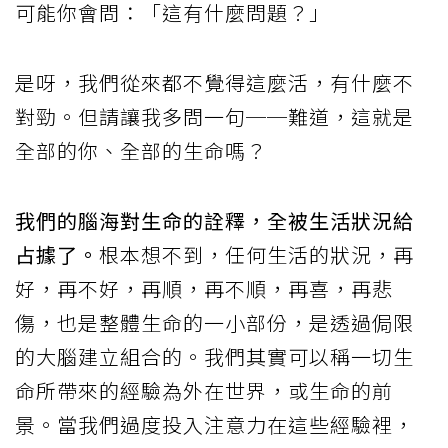
可能你會問：「這有什麼問題？」
是呀，我們從來都不覺得這麼活，有什麼不
對勁。但請讓我多問一句──難道，這就是
全部的你、全部的生命嗎？
我們的腦海對生命的詮釋，全被生活狀況給
占據了。
根本想不到，任何生活的狀況，再
好，再不好，再順，再不順，再喜，再悲
傷，也是整體生命的一小部份，是透過侷限
的大腦建立組合的。我們其實可以稱一切生
命所帶來的經驗為外在世界，或生命的前
景。當我們過度投入注意力在這些經驗裡，