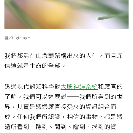
圖／ingimage
我們都活在由念頭架構出來的人生，而且深
信這就是生命的全部。
透過現代認知科學對
大腦
神經系統
和感官的
了解，我們可以這麼說──我們所看到的世
界，其實是透過感官接受來的資訊組合而
成。任何我們所認識，相信的事物，都是透
過所看到、聽到、聞到、嚐到、摸到的資