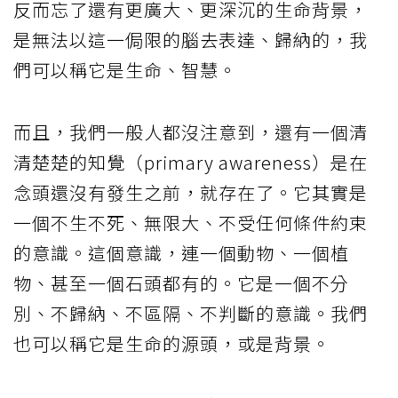
反而忘了還有更廣大、更深沉的生命背景，
是無法以這一侷限的腦去表達、歸納的，我
們可以稱它是生命、智慧。
而且，我們一般人都沒注意到，還有一個清
清楚楚的知覺（primary awareness）是在
念頭還沒有發生之前，就存在了。它其實是
一個不生不死、無限大、不受任何條件約束
的意識。這個意識，連一個動物、一個植
物、甚至一個石頭都有的。它是一個不分
別、不歸納、不區隔、不判斷的意識。我們
也可以稱它是生命的源頭，或是背景。