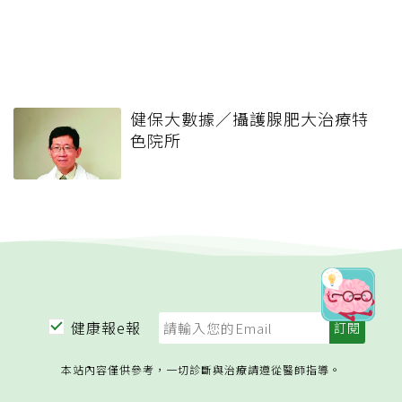
健保大數據／攝護腺肥大治療特
色院所
健康報e報
本站內容僅供參考，一切診斷與治療請遵從醫師指導。