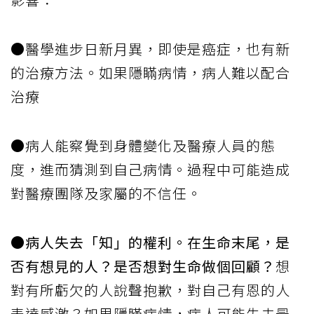
●醫學進步日新月異，即使是癌症，也有新
的治療方法。如果隱瞞病情，病人難以配合
治療
●病人能察覺到身體變化及醫療人員的態
度，進而猜測到自己病情。過程中可能造成
對醫療團隊及家屬的不信任。
●
病人失去「知」的權利。在生命末尾，是
否有想見的人？是否想對生命做個回顧？
想
對有所虧欠的人說聲抱歉，對自己有恩的人
表達感激？如果隱瞞病情，病人可能失去最