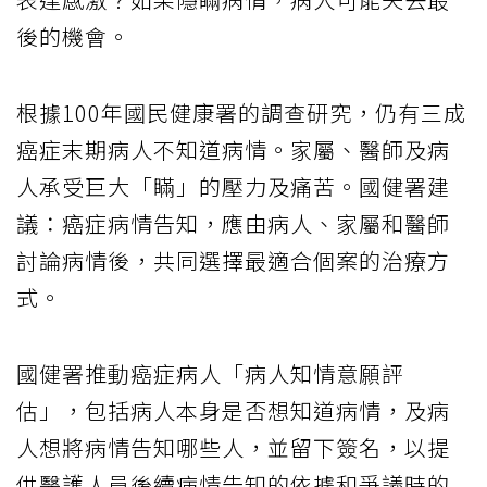
後的機會。
根據100年國民健康署的調查研究，仍有三成
癌症末期病人不知道病情。家屬、醫師及病
人承受巨大「瞞」的壓力及痛苦。國健署建
議：癌症病情告知，應由病人、家屬和醫師
討論病情後，共同選擇最適合個案的治療方
式。
國健署推動癌症病人「病人知情意願評
估」，包括病人本身是否想知道病情，及病
人想將病情告知哪些人，並留下簽名，以提
供醫護人員後續病情告知的依據和爭議時的