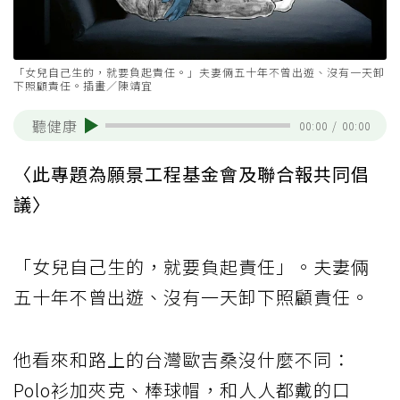
「女兒自己生的，就要負起責任。」夫妻倆五十年不曾出遊、沒有一天卸
下照顧責任。插畫／陳靖宜
聽健康
00:00
/
00:00
〈此專題為願景工程基金會及聯合報共同倡
議〉
「女兒自己生的，就要負起責任」。夫妻倆
五十年不曾出遊、沒有一天卸下照顧責任。
他看來和路上的台灣歐吉桑沒什麼不同：
Polo衫加夾克、棒球帽，和人人都戴的口