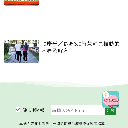
張慶光／長照3.0智慧輔具推動的
困局及解方
健康報e報
本站內容僅供參考，一切診斷與治療請遵從醫師指導。