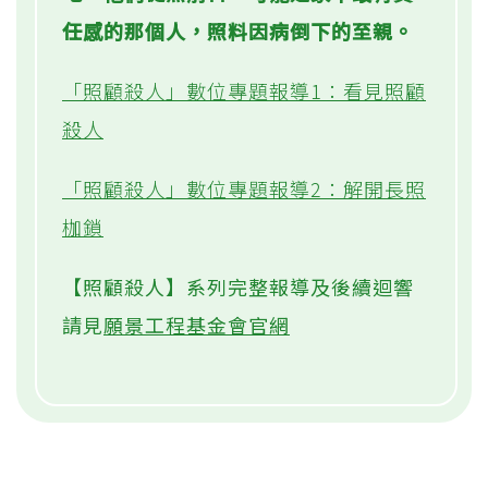
任感的那個人，照料因病倒下的至親。
「照顧殺人」數位專題報導1：看見照顧
殺人
「照顧殺人」數位專題報導2：解開長照
枷鎖
【照顧殺人】系列完整報導及後續迴響
請見
願景工程基金會官網