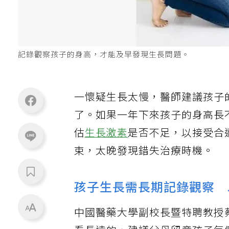
記錄觀察孩子的身高，才能及早發現生長問題。
一懷疑生長太慢，醫師建議孩子
了。如果一年下來孩子的身高長
估
生長激素
是否不足，以接受合
束，太晚發現錯失治療時機。
孩子生長需長期記錄觀察 
中國醫藥大學副校長暨特聘教授