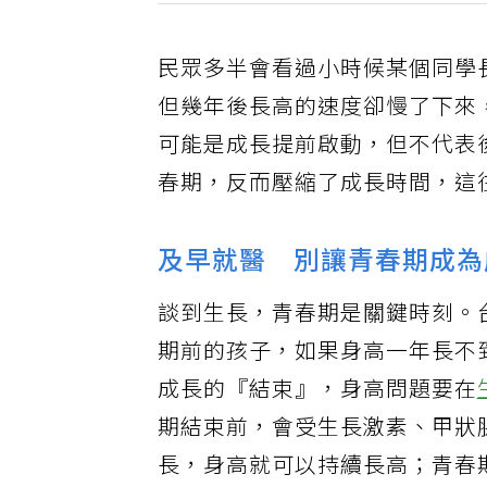
民眾多半會看過小時候某個同學
但幾年後長高的速度卻慢了下來
可能是成長提前啟動，但不代表
春期，反而壓縮了成長時間，這
及早就醫 別讓青春期成為
談到生長，青春期是關鍵時刻。
期前的孩子，如果身高一年長不
成長的『結束』，身高問題要在
期結束前，會受生長激素、甲狀
長，身高就可以持續長高；青春