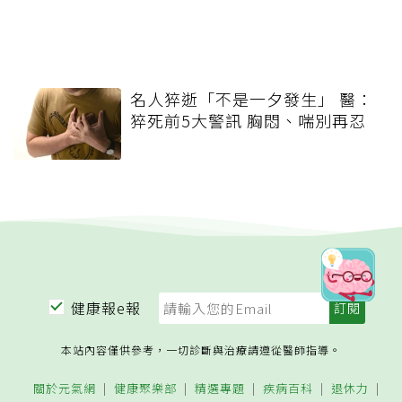
名人猝逝「不是一夕發生」 醫：
猝死前5大警訊 胸悶、喘別再忍
健康報e報
本站內容僅供參考，一切診斷與治療請遵從醫師指導。
關於元氣網
健康聚樂部
精選專題
疾病百科
退休力