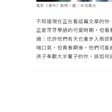
電影《瀑布》劇照。圖／本地風光
不知道現在正在看這篇文章的你
正是牙牙學語的可愛時期，但看
過：也許他們有天也會步入叛逆
喘口氣，但青春期後，他們可能
孩子奉獻大半輩子的你，該如何