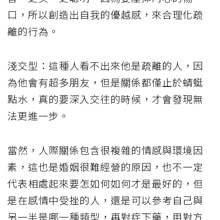
口，所以創造出自我的優越感，來合理化疏
離的行為。
淺交型：這種人看不出來他是疏離的人，因
為他會有超多朋友，但是關係都僅止於蜻蜓
點水，真的要深入交往的時候，才會發現無
法更進一步。
當然，人際關係包含很複雜的情感與環境因
素，這也是婚姻很難經營的原因，也不一定
代表相處起來要怎如何如何才是最好的，但
是在感情中受挫的人，還是可以參考自己與
另一半是哪一種類型，再對症下藥，用對方