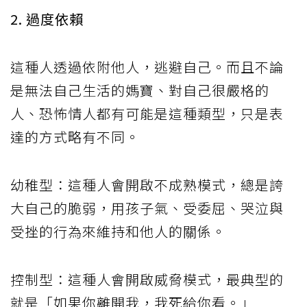
2. 過度依賴
這種人透過依附他人，逃避自己。而且不論
是無法自己生活的媽寶、對自己很嚴格的
人、恐怖情人都有可能是這種類型，只是表
達的方式略有不同。
幼稚型：這種人會開啟不成熟模式，總是誇
大自己的脆弱，用孩子氣、受委屈、哭泣與
受挫的行為來維持和他人的關係。
控制型：這種人會開啟威脅模式，最典型的
就是「如果你離開我，我死給你看。」