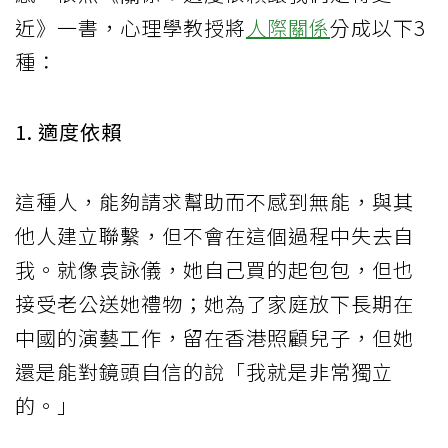
近》一書，心理學教授將
人際關係
分成以下3
種：
1. 適度依賴
這種人，能夠請求幫助而不感到無能，與其
他人建立聯繫，但不會在這個過程中失去自
我。就像袁詠儀，她自己買的起包包，但也
接受老公送她禮物；她為了家庭放下長期在
中國的演藝工作，留在香港照顧兒子，但她
還是能對鏡頭自信的說「我就是非常獨立
的。」