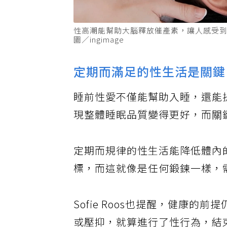
性高潮能幫助大腦釋放催產素，讓人感受
圖／ingimage
定期而滿足的性生活是關鍵
睡前性愛不僅能幫助入睡，還能
現整體睡眠品質變得更好，而關
定期而規律的性生活能降低體內
標，而這就像是任何鍛鍊一樣，
Sofie Roos也提醒，健康