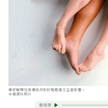
專家解釋性高潮如何對於睡眠產生正面影響。
本報資料照片
聽健康