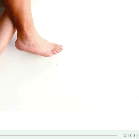
00:00