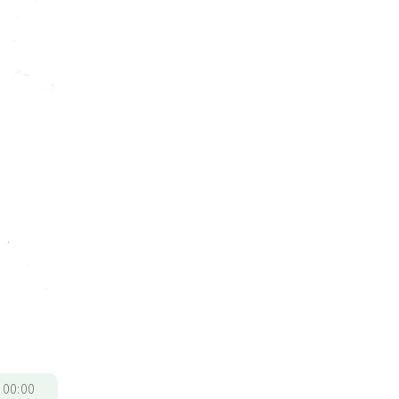
/
00:00