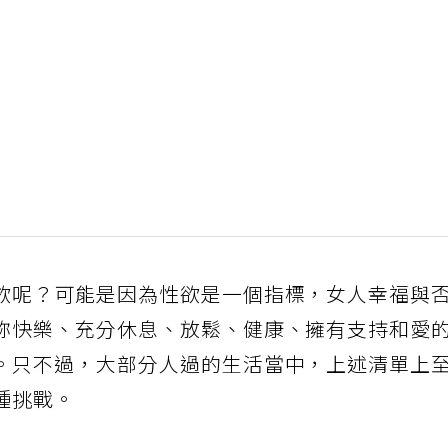
欲呢？可能是因為性欲是一個指標，女人幸福與
妳快樂、充分休息、放鬆、健康、擁有支持和愛
。只不過，大部分人過的生活當中，上述清單上
種挑戰。