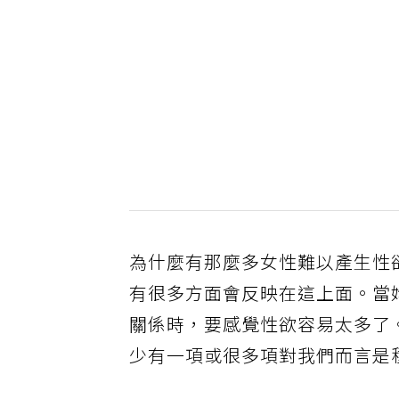
為什麼有那麼多女性難以產生性
有很多方面會反映在這上面。當
關係時，要感覺性欲容易太多了
少有一項或很多項對我們而言是