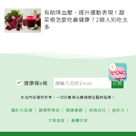
有助降血壓、提升運動表現！甜
菜根怎麼吃最健康？2類人別吃太
多
健康報e報
本站內容僅供參考，一切診斷與治療請遵從醫師指導。
關於元氣網
健康聚樂部
精選專題
疾病百科
退休力
文章首頁
專欄作家