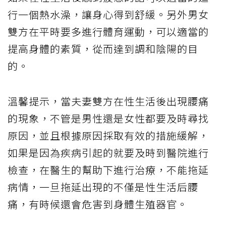
行一個熱水澡，讓身心得到舒緩。另外男女
雙方在平時要多進行體育運動，可以適當的
提高身體的素質，從而達到調和陰陽的目
的。
溫馨提示，當夫妻雙方在性生活後出現腰痛
的現象，不管是男性還是女性都要及時尋找
原因，並且根據原因採取有效的措施緩解，
如果是因為疾病引起的就要及時到醫院進行
檢查，在醫生的幫助下進行治療，不能拖延
病情，一旦拖延出現的不僅是性生活后腰
痛，有時候還會危害到身體生殖器官。