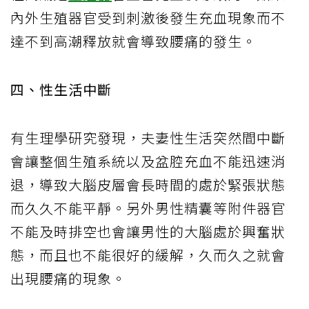
內外生殖器官受到刺激後發生充血現象而不
達不到高潮釋放就會導致腰痛的發生。
四、性生活中斷
有生理學研究發現，夫妻性生活突然間中斷
會讓整個生殖系統以及盆腔充血不能迅速消
退，導致大腦皮層會長時間的處於緊張狀態
而久久不能平靜。另外男性精囊等附件器官
不能及時排空也會讓男性的大腦處於興奮狀
態，而且也不能很好的緩解，久而久之就會
出現腰痛的現象。