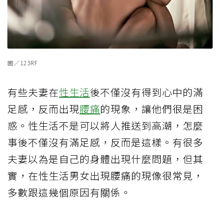
圖／123RF
有些夫妻在
性生活
後不僅沒有得到心中的滿
足感，反而出現
腰痛
的現象，讓他們很是困
惑。性生活不是可以將人推送到高潮，怎麼
事後不僅沒有滿足感，反而是這樣。有很多
夫妻以為是自己的身體出現什麼問題，但其
實，在性生活男女出現腰痛的現像很常見，
多數跟這幾個原因有關係。