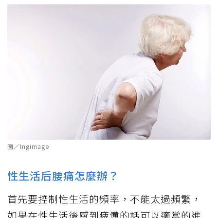
圖／Ingimage
性生活后腰痛怎麼辦？
首先要控制性生活的頻率，不能太過頻繁，
如果在性生活後感到疲憊的話可以適當的進