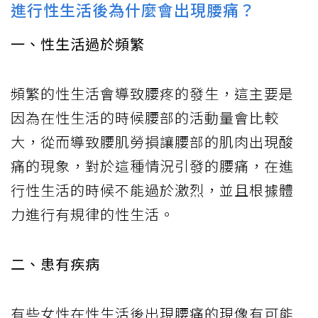
進行性生活後為什麼會出現腰痛？
一、性生活過於頻繁
頻繁的性生活會導致腰疼的發生，這主要是
因為在性生活的時候腰部的活動量會比較
大，從而導致腰肌勞損讓腰部的肌肉出現酸
痛的現象，對於這種情況引發的腰痛，在進
行性生活的時候不能過於激烈，並且根據體
力進行有規律的性生活。
二、患有疾病
有些女性在性生活後出現腰痛的現像有可能