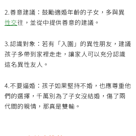
2.善意建議：鼓勵適婚年齡的子女，多與異
性交
往，並從中提供善意的建議。
3.認識對象：若有「入圍」的異性朋友，建議
孩子多帶到家裡走走，讓家人可以充分認識
這名異性友人。
4.不要逼婚：孩子如果堅持不婚，也應尊重他
們的選擇，千萬別為了子女沒結婚，傷了兩
代間的親情，那真是雙輸。