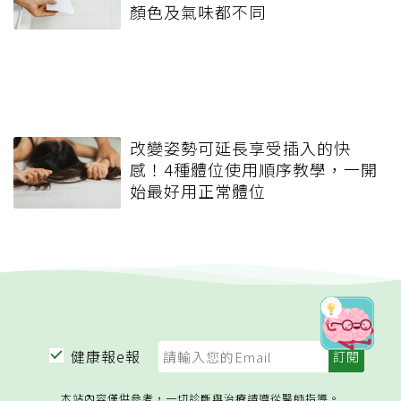
顏色及氣味都不同
改變姿勢可延長享受插入的快
感！4種體位使用順序教學，一開
始最好用正常體位
健康報e報
本站內容僅供參考，一切診斷與治療請遵從醫師指導。