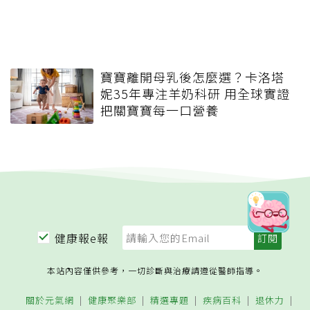
寶寶離開母乳後怎麼選？卡洛塔
妮35年專注羊奶科研 用全球實證
把關寶寶每一口營養
健康報e報
本站內容僅供參考，一切診斷與治療請遵從醫師指導。
關於元氣網
健康聚樂部
精選專題
疾病百科
退休力