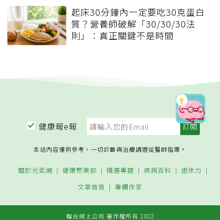
起床30分鐘內一定要吃30克蛋白
質？營養師破解「30/30/30法
則」：真正關鍵不是時間
健康報e報
本站內容僅供參考，一切診斷與治療請遵從醫師指導。
關於元氣網
健康聚樂部
精選專題
疾病百科
退休力
文章首頁
專欄作家
聯合線上公司 著作權所有 2022