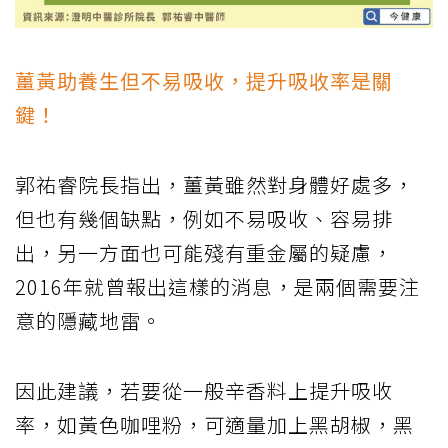
薑黃助養生但不易吸收，提升吸收率是關
鍵！
郭祐睿院長指出，薑黃雖然對身體好處多，
但也有幾個缺點，例如不易吸收、容易排
出，另一方面也可能殘有重金屬的疑慮，
2016年就曾報出這樣的消息，是兩個需要注
意的隱藏地雷。
因此建議，若要從一般辛香料上提升吸收
率，如黃色咖哩粉，可適量加上黑胡椒，黑