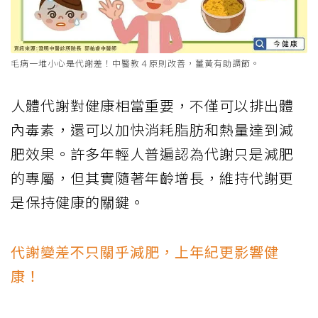
毛病一堆小心是代謝差！中醫教４原則改善，薑黃有助調節。
人體代謝對健康相當重要，不僅可以排出體
內毒素，還可以加快消耗脂肪和熱量達到減
肥效果。許多年輕人普遍認為代謝只是減肥
的專屬，但其實隨著年齡增長，維持代謝更
是保持健康的關鍵。
代謝變差不只關乎減肥，上年紀更影響健
康！