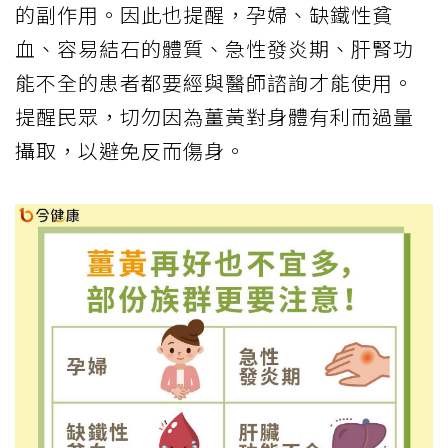
的副作用。因此也提醒，孕婦、缺鐵性貧
血、容易結石的體質、急性發炎期、肝腎功
能不全的患者都要經與醫師諮詢才能使用。
提醒民眾，切勿因為薑黃對身體有利而過量
攝取，以避免反而傷身。