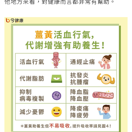
他地方來看，對健康而言都非常有幫助。