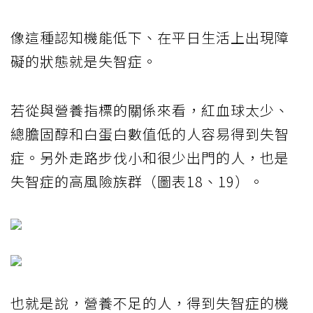
像這種認知機能低下、在平日生活上出現障
礙的狀態就是失智症。
若從與營養指標的關係來看，紅血球太少、
總膽固醇和白蛋白數值低的人容易得到失智
症。另外走路步伐小和很少出門的人，也是
失智症的高風險族群（圖表18、19）。
也就是說，營養不足的人，得到失智症的機