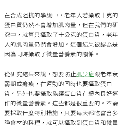
在合成阻抗的學說中，老年人若攝取十克的
蛋白質仍然不會增加肌肉量，但在我們的研
究中，就算只攝取了十公克的蛋白質，老年
人的肌肉量仍然會增加。這個結果被認為是
因為同時攝取了微量營養素的關係。
從研究結果來說，想要防止
肌少症
跟老年衰
弱期或癱瘓，在運動的同時也要攝取蛋白
質。另外也要攝取能讓蛋白質在體內良好運
作的微量營養素。這些都是很重要的。不需
要採取什麼特別措施，只要每天都吃富含多
種食材的料理，就可以攝取到蛋白質和微量