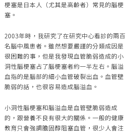
梗塞是日本人（尤其是高齡者）常見的腦梗
塞。
2003年時，我研究了在研究中心看診的兩百
名腦中風患者。雖然想要嚴謹的分類成因是
很困難的事，但是我發現血管脆弱造成的小
洞性腦梗塞占了腦梗塞者約一半左右。腦溢
血指的是腦部的細小血管破裂出血。血管壁
脆弱的話，也很容易造成腦溢血。
小洞性腦梗塞和腦溢血是血管壁脆弱造成
的，跟營養不良有很大的關係。一般的健康
教育只會強調膽固醇阻塞血管，很少人會注