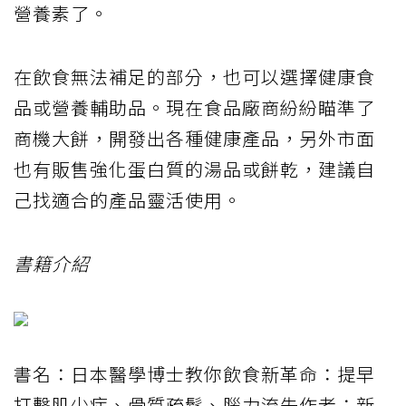
營養素了。
在飲食無法補足的部分，也可以選擇健康食
品或營養輔助品。現在食品廠商紛紛瞄準了
商機大餅，開發出各種健康產品，另外市面
也有販售強化蛋白質的湯品或餅乾，建議自
己找適合的產品靈活使用。
書籍介紹
書名：日本醫學博士教你飲食新革命：提早
打擊肌少症、骨質疏鬆、腦力流失作者：新