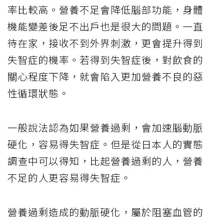
率比較高。營養不足會降低腦部功能，身體
機能變差後足不出戶也是很大的問題。一直
待在家，接收不到外界刺激，更會提升得到
失智症的機率。若得到失智症後，對飲食的
關心程度下降，就會陷入更加營養不良的惡
性循環狀態。
一般說法認為如果營養過剩，會加速腦動脈
硬化，容易得失智症。但是從日本人的實態
調查中可以得知，比起營養過剩的人，營養
不足的人更容易得失智症。
營養過剩造成的動脈硬化，屬於阻塞血管的