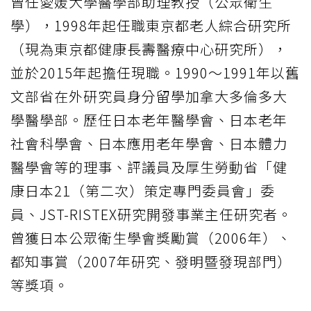
曾任愛媛大學醫學部助理教授（公眾衛生
學），1998年起任職東京都老人綜合研究所
（現為東京都健康長壽醫療中心研究所），
並於2015年起擔任現職。1990～1991年以舊
文部省在外研究員身分留學加拿大多倫多大
學醫學部。歷任日本老年醫學會、日本老年
社會科學會、日本應用老年學會、日本體力
醫學會等的理事、評議員及厚生勞動省「健
康日本21（第二次）策定專門委員會」委
員、JST-RISTEX研究開發事業主任研究者。
曾獲日本公眾衛生學會獎勵賞（2006年）、
都知事賞（2007年研究、發明暨發現部門）
等獎項。