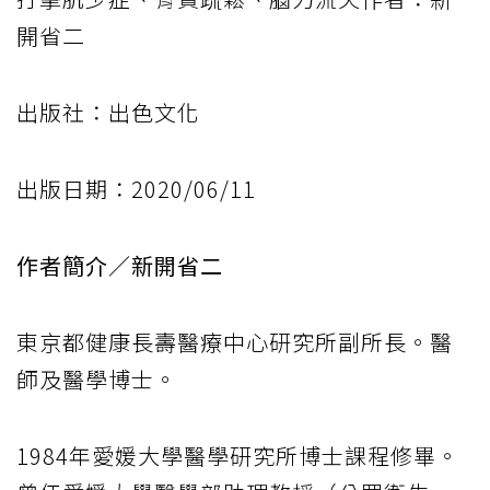
開省二
出版社：出色文化
出版日期：2020/06/11
作者簡介／新開省二
東京都健康長壽醫療中心研究所副所長。醫
師及醫學博士。
1984年愛媛大學醫學研究所博士課程修畢。