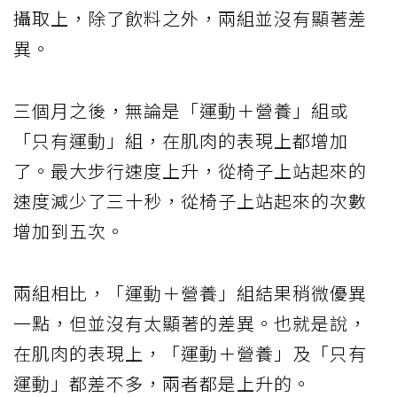
攝取上，除了飲料之外，兩組並沒有顯著差
異。
三個月之後，無論是「運動＋營養」組或
「只有運動」組，在肌肉的表現上都增加
了。最大步行速度上升，從椅子上站起來的
速度減少了三十秒，從椅子上站起來的次數
增加到五次。
兩組相比，「運動＋營養」組結果稍微優異
一點，但並沒有太顯著的差異。也就是說，
在肌肉的表現上，「運動＋營養」及「只有
運動」都差不多，兩者都是上升的。