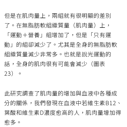
但是在肌肉量上，兩組就有很明顯的差別
了。在無脂肪軟組織質量（肌肉量）上，
「運動＋營養」組增加了，但是「只有運
動」的組卻減少了。尤其是全身的無脂肪軟
組織質量減少非常多。也就是說光運動的
話，全身的肌肉很有可能會減少（圖表
23）。
此研究調查了肌肉量的增加與血液中各種成
分的關係，我們發現在血液中若維生素B12、
葉酸和維生素D濃度愈高的人，肌肉量增加得
愈多。