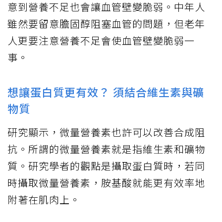
意到營養不足也會讓血管壁變脆弱。中年人
雖然要留意膽固醇阻塞血管的問題，但老年
人更要注意營養不足會使血管壁變脆弱一
事。
想讓蛋白質更有效？ 須結合維生素與礦
物質
研究顯示，微量營養素也許可以改善合成阻
抗。所謂的微量營養素就是指維生素和礦物
質。研究學者的觀點是攝取蛋白質時，若同
時攝取微量營養素，胺基酸就能更有效率地
附著在肌肉上。