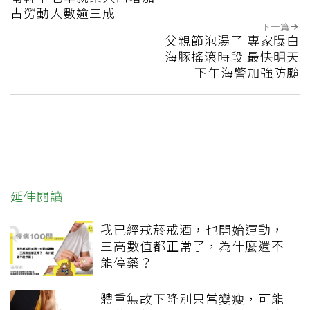
占勞動人數逾三成
下一篇
父親節泡湯了 專家曝白
海豚搖滾時段 最快明天
下午海警加強防颱
延伸閱讀
我已經戒菸戒酒，也開始運動，
三高數值都正常了，為什麼還不
能停藥？
體重無故下降別只當變瘦，可能