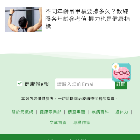
不同年齡吊單槓要撐多久？教練
曝各年齡參考值 握力也是健康指
標
健康報e報
本站內容僅供參考，一切診斷與治療請遵從醫師指導。
關於元氣網
健康聚樂部
精選專題
疾病百科
退休力
文章首頁
專欄作家