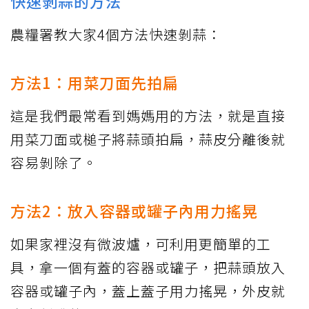
快速剝蒜的方法
農糧署教大家4個方法快速剝蒜：
方法1：用菜刀面先拍扁
這是我們最常看到媽媽用的方法，就是直接
用菜刀面或槌子將蒜頭拍扁，蒜皮分離後就
容易剝除了。
方法2：放入容器或罐子內用力搖晃
如果家裡沒有微波爐，可利用更簡單的工
具，拿一個有蓋的容器或罐子，把蒜頭放入
容器或罐子內，蓋上蓋子用力搖晃，外皮就